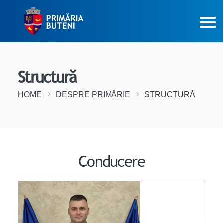
Structură
HOME
DESPRE PRIMĂRIE
STRUCTURĂ
Conducere