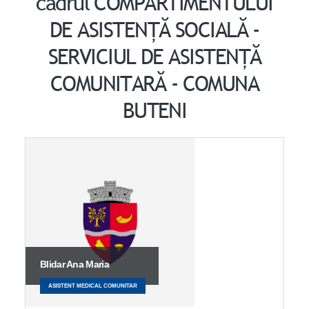
cadrul COMPARTIMENTULUI
DE ASISTENȚĂ SOCIALĂ -
SERVICIUL DE ASISTENȚĂ
COMUNITARĂ - COMUNA
BUTENI
Blidar Ana Maria
ASISTENT MEDICAL COMUNITAR