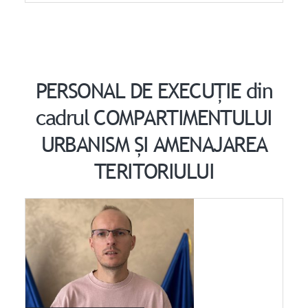
PERSONAL DE EXECUȚIE din
cadrul COMPARTIMENTULUI
URBANISM ȘI AMENAJAREA
TERITORIULUI