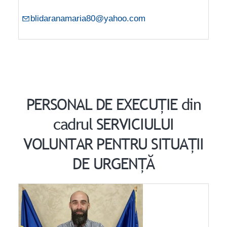
blidaranamaria80@yahoo.com
PERSONAL DE EXECUȚIE din
cadrul SERVICIULUI
VOLUNTAR PENTRU SITUAȚII
DE URGENȚĂ