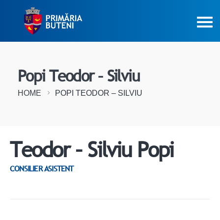
Popi Teodor – Silviu
HOME
POPI TEODOR – SILVIU
Teodor – Silviu Popi
CONSILIER ASISTENT