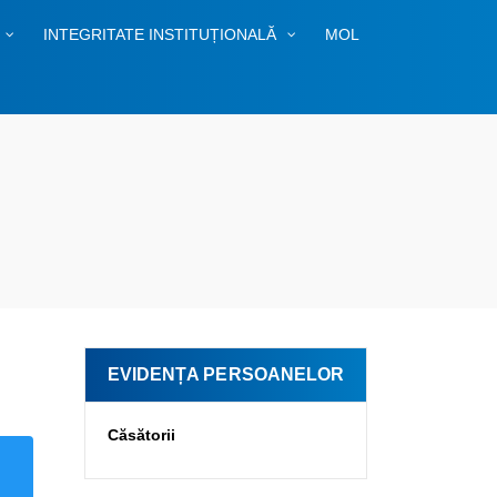
INTEGRITATE INSTITUȚIONALĂ
MOL
EVIDENȚA PERSOANELOR
Căsătorii