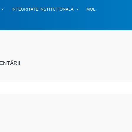
INTEGRITATE INSTITUȚIONALĂ
MOL
ENTĂRII