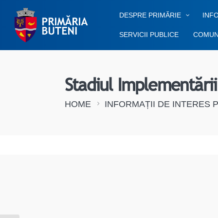
DESPRE PRIMĂRIE
INFO
SERVICII PUBLICE
COMUN
Stadiul Implementării
HOME
INFORMAȚII DE INTERES 