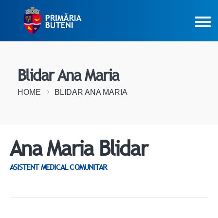
Blidar Ana Maria
HOME
BLIDAR ANA MARIA
Ana Maria Blidar
ASISTENT MEDICAL COMUNITAR