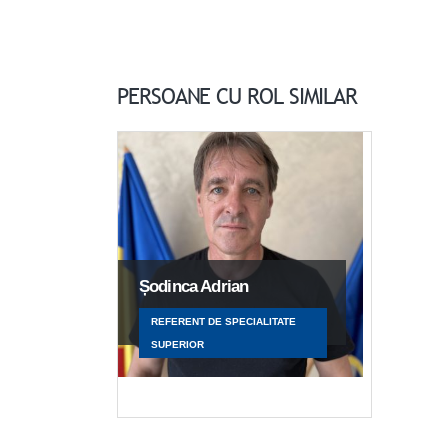
PERSOANE CU ROL SIMILAR
Șodinca Adrian
REFERENT DE SPECIALITATE
SUPERIOR