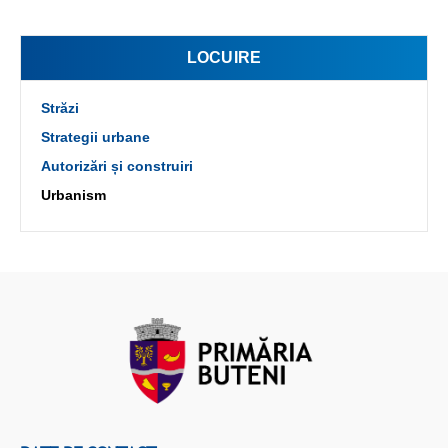
LOCUIRE
Străzi
Strategii urbane
Autorizări și construiri
Urbanism