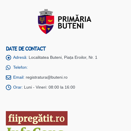
DATE DE CONTACT
Adresă:
Localitatea Buteni, Piața Eroilor, Nr. 1
Telefon:
Email:
registratura@buteni.ro
Orar:
Luni - Vineri: 08:00 la 16:00