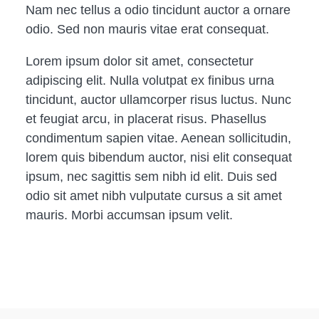
Nam nec tellus a odio tincidunt auctor a ornare
odio. Sed non mauris vitae erat consequat.
Lorem ipsum dolor sit amet, consectetur
adipiscing elit. Nulla volutpat ex finibus urna
tincidunt, auctor ullamcorper risus luctus. Nunc
et feugiat arcu, in placerat risus. Phasellus
condimentum sapien vitae. Aenean sollicitudin,
lorem quis bibendum auctor, nisi elit consequat
ipsum, nec sagittis sem nibh id elit. Duis sed
odio sit amet nibh vulputate cursus a sit amet
mauris. Morbi accumsan ipsum velit.